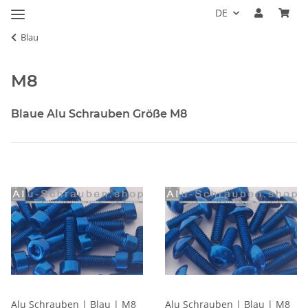
DE
Blau
M8
Blaue Alu Schrauben Größe M8
Alu Schrauben | Blau | M8
Alu Schrauben | Blau | M8