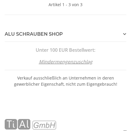
Artikel 1 - 3 von 3
ALU SCHRAUBEN SHOP
Unter 100 EUR Bestellwert:
Mindermengenzuschlag
Verkauf ausschließlich an Unternehmen in deren
gewerblicher Eigenschaft, nicht zum Eigengebrauch!