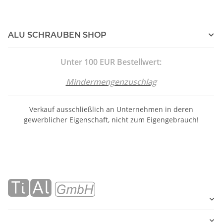
ALU SCHRAUBEN SHOP
Unter 100 EUR Bestellwert:
Mindermengenzuschlag
Verkauf ausschließlich an Unternehmen in deren
gewerblicher Eigenschaft, nicht zum Eigengebrauch!