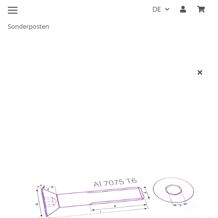
DE
Sonderposten