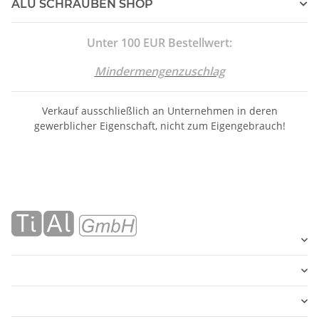
ALU SCHRAUBEN SHOP
Unter 100 EUR Bestellwert:
Mindermengenzuschlag
Verkauf ausschließlich an Unternehmen in deren
gewerblicher Eigenschaft, nicht zum Eigengebrauch!