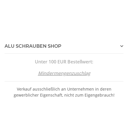
ALU SCHRAUBEN SHOP
Unter 100 EUR Bestellwert:
Mindermengenzuschlag
Verkauf ausschließlich an Unternehmen in deren
gewerblicher Eigenschaft, nicht zum Eigengebrauch!