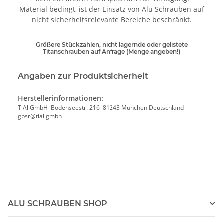
Material bedingt, ist der Einsatz von Alu Schrauben auf
nicht sicherheitsrelevante Bereiche beschränkt.
Größere Stückzahlen, nicht lagernde oder gelistete
Titanschrauben auf Anfrage (Menge angeben!)
Angaben zur Produktsicherheit
Herstellerinformationen:
TiAl GmbH Bodenseestr. 216 81243 München Deutschland
gpsr@tial.gmbh
ALU SCHRAUBEN SHOP