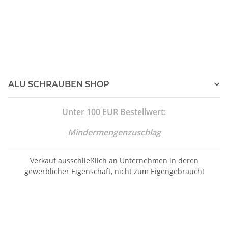
ALU SCHRAUBEN SHOP
Unter 100 EUR Bestellwert:
Mindermengenzuschlag
Verkauf ausschließlich an Unternehmen in deren
gewerblicher Eigenschaft, nicht zum Eigengebrauch!